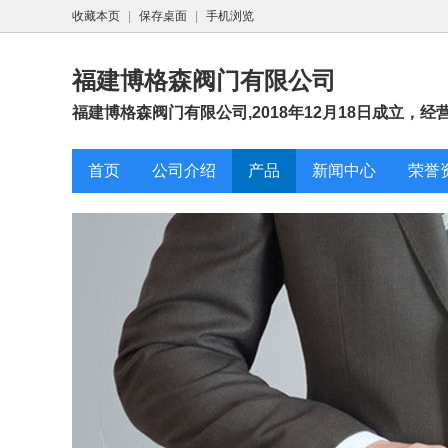
收藏本页
|
保存桌面
|
手机浏览
福建博格森阀门有限公司
福建博格森阀门有限公司,2018年12月18日成立，经
首页
公司介绍
产品
新闻中心
荣誉