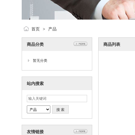
首页
产品
>
商品分类
商品列表
暂无分类
站内搜索
友情链接