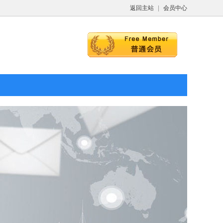
返回主站
|
会员中心