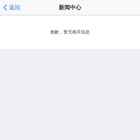
返回
新闻中心
抱歉，暂无相关信息